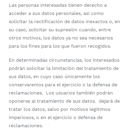
Las personas interesadas tienen derecho a
acceder a sus datos personales, así como
solicitar la rectificación de datos inexactos o, en
su caso, solicitar su supresión cuando, entre
otros motivos, los datos ya no sea necesarios
para los fines para los que fueron recogidos.
En determinadas circunstancias, los interesados
podrán solicitar la limitación del tratamiento de
sus datos, en cuyo caso únicamente los
conservaremos para el ejercicio o la defensa de
reclamaciones. Los usuarios también podrán
oponerse al tratamiento de sus datos.
dejará de
tratar los datos, salvo por motivos legítimos
imperiosos, o en el ejercicio o defensa de
reclamaciones.