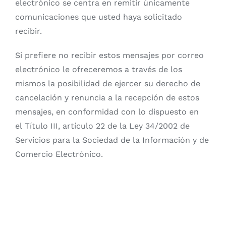
electrónico se centra en remitir únicamente
comunicaciones que usted haya solicitado
recibir.
Si prefiere no recibir estos mensajes por correo
electrónico le ofreceremos a través de los
mismos la posibilidad de ejercer su derecho de
cancelación y renuncia a la recepción de estos
mensajes, en conformidad con lo dispuesto en
el Título III, artículo 22 de la Ley 34/2002 de
Servicios para la Sociedad de la Información y de
Comercio Electrónico.