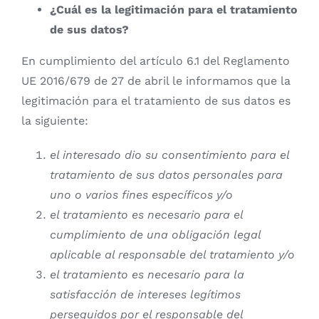
¿Cuál es la legitimación para el tratamiento
de sus datos?
En cumplimiento del artículo 6.1 del Reglamento
UE 2016/679 de 27 de abril le informamos que la
legitimación para el tratamiento de sus datos es
la siguiente:
el interesado dio su consentimiento para el
tratamiento de sus datos personales para
uno o varios fines específicos y/o
el tratamiento es necesario para el
cumplimiento de una obligación legal
aplicable al responsable del tratamiento y/o
el tratamiento es necesario para la
satisfacción de intereses legítimos
perseguidos por el responsable del