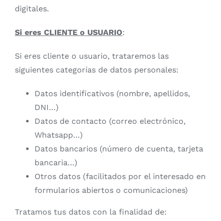
digitales.
Si eres CLIENTE o USUARIO
:
Si eres cliente o usuario, trataremos las
siguientes categorías de datos personales:
Datos identificativos (nombre, apellidos,
DNI…)
Datos de contacto (correo electrónico,
Whatsapp…)
Datos bancarios (número de cuenta, tarjeta
bancaria…)
Otros datos (facilitados por el interesado en
formularios abiertos o comunicaciones)
Tratamos tus datos con la finalidad de: