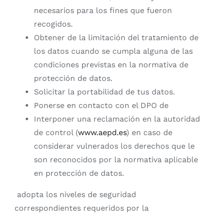
necesarios para los fines que fueron
recogidos.
Obtener de la limitación del tratamiento de
los datos cuando se cumpla alguna de las
condiciones previstas en la normativa de
protección de datos.
Solicitar la portabilidad de tus datos.
Ponerse en contacto con el DPO de
Interponer una reclamación en la autoridad
de control (
www.aepd.es
) en caso de
considerar vulnerados los derechos que le
son reconocidos por la normativa aplicable
en protección de datos.
adopta los niveles de seguridad
correspondientes requeridos por la