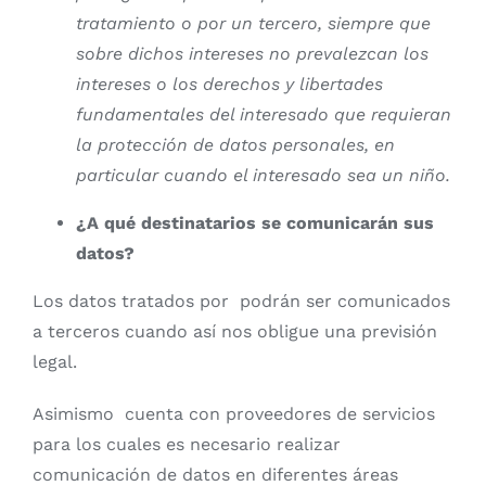
tratamiento o por un tercero, siempre que
sobre dichos intereses no prevalezcan los
intereses o los derechos y libertades
fundamentales del interesado que requieran
la protección de datos personales, en
particular cuando el interesado sea un niño.
¿A qué destinatarios se comunicarán sus
datos?
Los datos tratados por
podrán ser comunicados
a terceros cuando así nos obligue una previsión
legal.
Asimismo cuenta con proveedores de servicios
para los cuales es necesario realizar
comunicación de datos en diferentes áreas