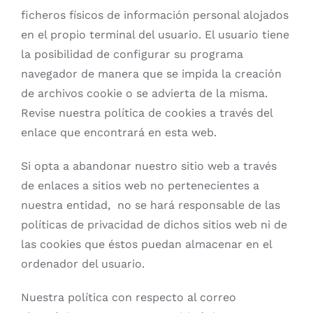
ficheros físicos de información personal alojados
en el propio terminal del usuario. El usuario tiene
la posibilidad de configurar su programa
navegador de manera que se impida la creación
de archivos cookie o se advierta de la misma.
Revise nuestra política de cookies a través del
enlace que encontrará en esta web.
Si opta a abandonar nuestro sitio web a través
de enlaces a sitios web no pertenecientes a
nuestra entidad,
no se hará responsable de las
políticas de privacidad de dichos sitios web ni de
las cookies que éstos puedan almacenar en el
ordenador del usuario.
Nuestra política con respecto al correo