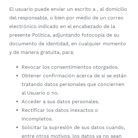
El usuario puede enviar un escrito a , al domicilio
del responsable, o bien por medio de un correo
electrónico indicado en el encabezado de la
presente Política, adjuntando fotocopia de su
documento de identidad, en cualquier momento
y de manera gratuita, para:
Revocar los consentimientos otorgados.
Obtener confirmación acerca de si se están
tratando datos personales que conciernen
al Usuario o no.
Acceder a sus datos personales.
Rectificar los datos inexactos o
incompletos.
Solicitar la supresión de sus datos cuando,
entre otros motivos, los datos ya no sean