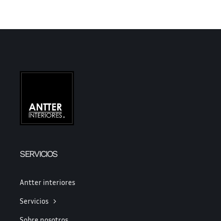
SERVICIOS
Antter interiores
Servicios
Sobre nosotros