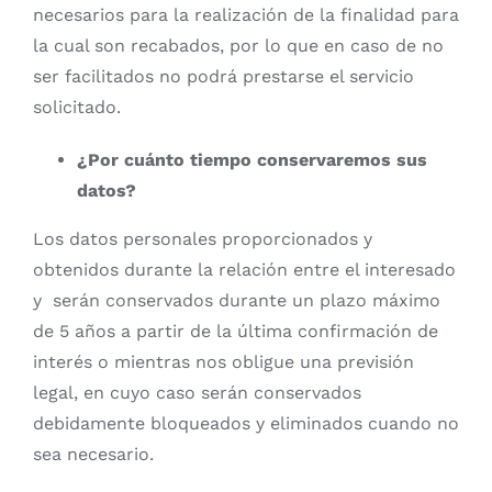
necesarios para la realización de la finalidad para
la cual son recabados, por lo que en caso de no
ser facilitados no podrá prestarse el servicio
solicitado.
¿Por cuánto tiempo conservaremos sus
datos?
Los datos personales proporcionados y
obtenidos durante la relación entre el interesado
y
serán conservados durante un plazo máximo
de 5 años a partir de la última confirmación de
interés o mientras nos obligue una previsión
legal, en cuyo caso serán conservados
debidamente bloqueados y eliminados cuando no
sea necesario.