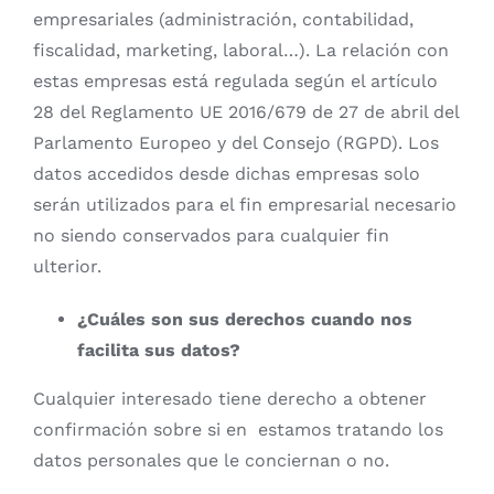
empresariales (administración, contabilidad,
fiscalidad, marketing, laboral…). La relación con
estas empresas está regulada según el artículo
28 del Reglamento UE 2016/679 de 27 de abril del
Parlamento Europeo y del Consejo (RGPD). Los
datos accedidos desde dichas empresas solo
serán utilizados para el fin empresarial necesario
no siendo conservados para cualquier fin
ulterior.
¿Cuáles son sus derechos cuando nos
facilita sus datos?
Cualquier interesado tiene derecho a obtener
confirmación sobre si en estamos tratando los
datos personales que le conciernan o no.