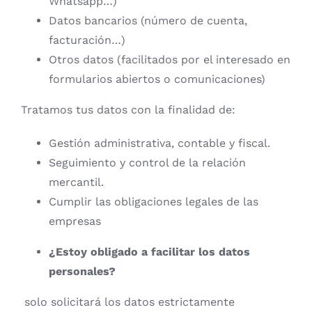
Whatsapp…)
Datos bancarios (número de cuenta,
facturación…)
Otros datos (facilitados por el interesado en
formularios abiertos o comunicaciones)
Tratamos tus datos con la finalidad de:
Gestión administrativa, contable y fiscal.
Seguimiento y control de la relación
mercantil.
Cumplir las obligaciones legales de las
empresas
¿Estoy obligado a facilitar los datos
personales?
solo solicitará los datos estrictamente