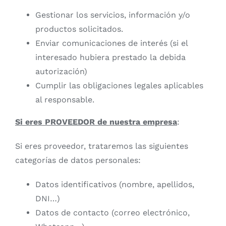
Gestionar los servicios, información y/o
productos solicitados.
Enviar comunicaciones de interés (si el
interesado hubiera prestado la debida
autorización)
Cumplir las obligaciones legales aplicables
al responsable.
Si eres PROVEEDOR de nuestra empresa
:
Si eres proveedor, trataremos las siguientes
categorías de datos personales:
Datos identificativos (nombre, apellidos,
DNI…)
Datos de contacto (correo electrónico,