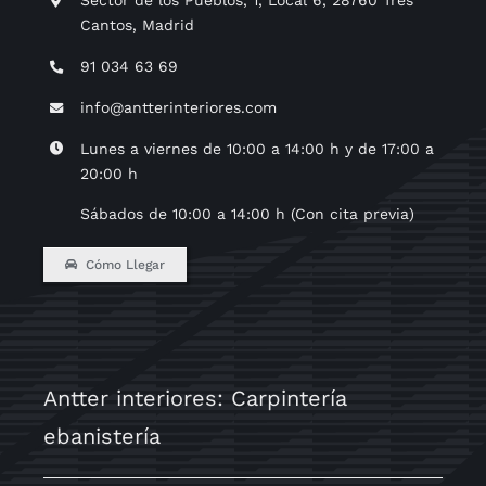
Cantos, Madrid
91 034 63 69
info@antterinteriores.com
Lunes a viernes de 10:00 a 14:00 h y de 17:00 a
20:00 h
Sábados de 10:00 a 14:00 h (Con cita previa)
Cómo Llegar
Antter interiores: Carpintería
ebanistería