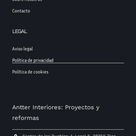
Contacto
LEGAL
Aviso legal
Política de privacidad
Política de cookies
Antter Interiores: Proyectos y
reformas
Sector de los Pueblos, 1, Local 6, 28760 Tres