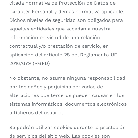
citada normativa de Protección de Datos de
Carácter Personal y demás normativa aplicable.
Dichos niveles de seguridad son obligados para
aquellas entidades que accedan a nuestra
información en virtud de una relación
contractual y/o prestación de servicio, en
aplicación del artículo 28 del Reglamento UE
2016/679 (RGPD)
No obstante, no asume ninguna responsabilidad
por los daños y perjuicios derivados de
alteraciones que terceros pueden causar en los
sistemas informáticos, documentos electrónicos
o ficheros del usuario.
Se podrán utilizar cookies durante la prestación
de servicios del sitio web. Las cookies son