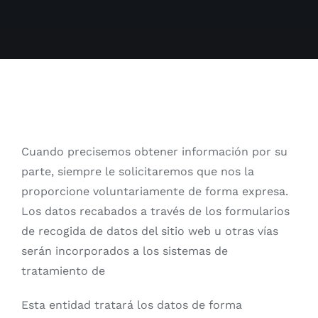
Cuando precisemos obtener información por su
parte, siempre le solicitaremos que nos la
proporcione voluntariamente de forma expresa.
Los datos recabados a través de los formularios
de recogida de datos del sitio web u otras vías
serán incorporados a los sistemas de
tratamiento de
Esta entidad tratará los datos de forma