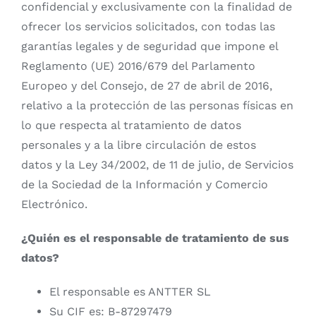
confidencial y exclusivamente con la finalidad de
ofrecer los servicios solicitados, con todas las
garantías legales y de seguridad que impone el
Reglamento (UE) 2016/679 del Parlamento
Europeo y del Consejo, de 27 de abril de 2016,
relativo a la protección de las personas físicas en
lo que respecta al tratamiento de datos
personales y a la libre circulación de estos
datos y la Ley 34/2002, de 11 de julio, de Servicios
de la Sociedad de la Información y Comercio
Electrónico.
¿Quién es el responsable de tratamiento de sus
datos?
El responsable es ANTTER SL
Su CIF es: B-87297479